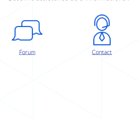
Forum
Contact