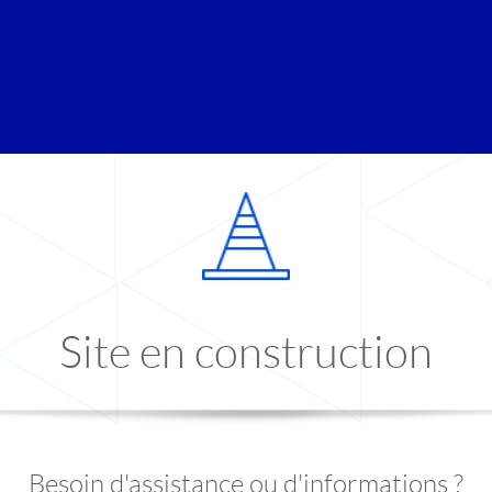
Site en construction
Besoin d'assistance ou d'informations ?