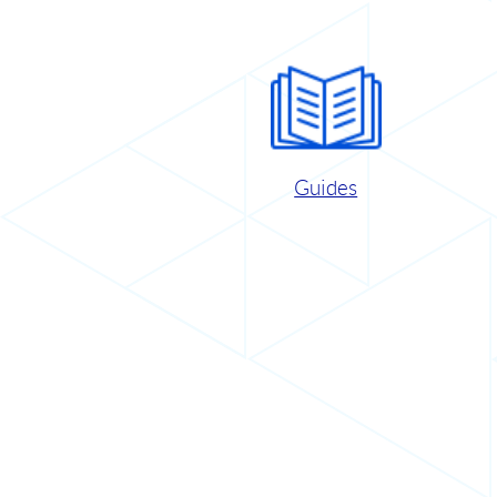
Guides