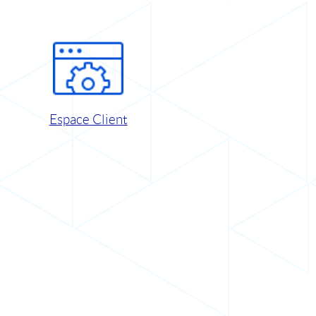
Espace Client